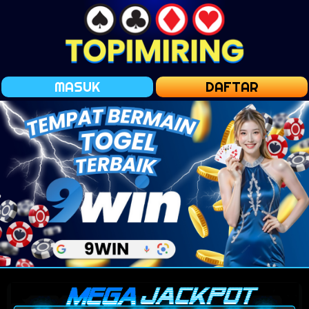
MASUK
DAFTAR