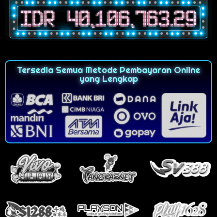
Tersedia Semua Metode Pembayaran Online
yang Lengkap