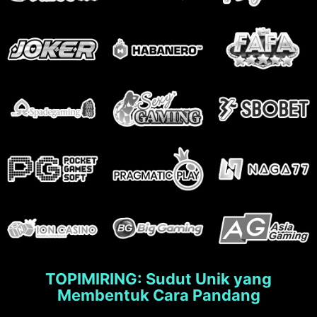
TOPIMIRING: Sudut Unik yang
Membentuk Cara Pandang